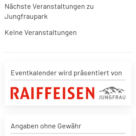
Nächste Veranstaltungen zu
Jungfraupark
Keine Veranstaltungen
Eventkalender wird präsentiert von
Angaben ohne Gewähr