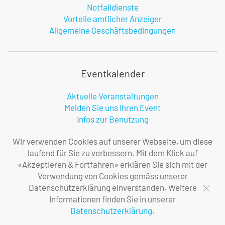
Notfalldienste
Vorteile amtlicher Anzeiger
Allgemeine Geschäftsbedingungen
Eventkalender
Aktuelle Veranstaltungen
Melden Sie uns Ihren Event
Infos zur Benutzung
Wir verwenden Cookies auf unserer Webseite, um diese
laufend für Sie zu verbessern. Mit dem Klick auf
Firma
«Akzeptieren & Fortfahren» erklären Sie sich mit der
Verwendung von Cookies gemäss unserer
Über uns
Datenschutzerklärung einverstanden. Weitere
Ihre Ansprechpersonen
Informationen finden Sie in unserer
Impressum
Datenschutzerklärung
.
Datenschutzerklärung