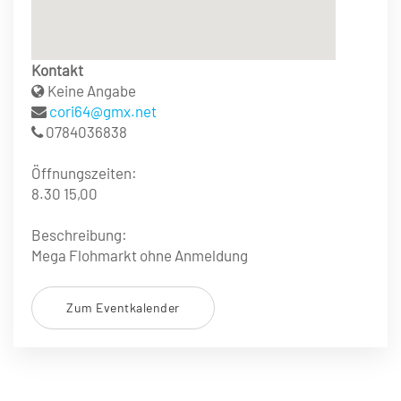
Kontakt
Keine Angabe
cori64@gmx.net
0784036838
Öffnungszeiten:
8.30 15,00
Beschreibung:
Mega Flohmarkt ohne Anmeldung
Zum Eventkalender