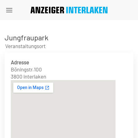
Jungfraupark
Veranstaltungsort
Adresse
Böningstr.100
3800 Interlaken