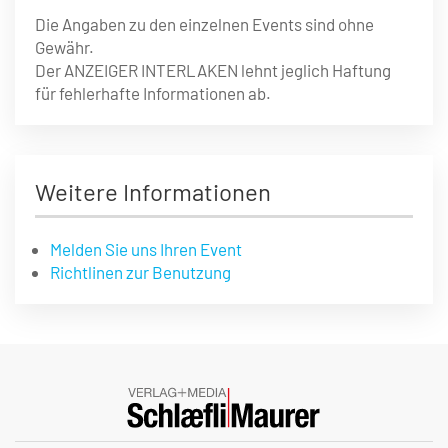
Die Angaben zu den einzelnen Events sind ohne
Gewähr.
Der ANZEIGER INTERLAKEN lehnt jeglich Haftung
für fehlerhafte Informationen ab.
Weitere Informationen
Melden Sie uns Ihren Event
Richtlinen zur Benutzung