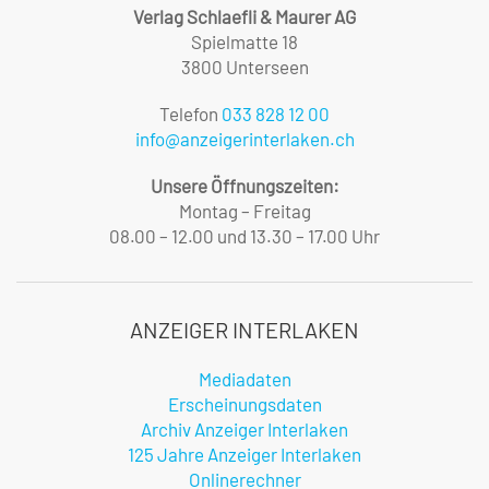
Verlag Schlaefli & Maurer AG
Spielmatte 18
3800 Unterseen
Telefon
033 828 12 00
info@anzeigerinterlaken.ch
Unsere Öffnungszeiten:
Montag – Freitag
08.00 – 12.00 und 13.30 – 17.00 Uhr
ANZEIGER INTERLAKEN
Mediadaten
Erscheinungsdaten
Archiv Anzeiger Interlaken
125 Jahre Anzeiger Interlaken
Onlinerechner