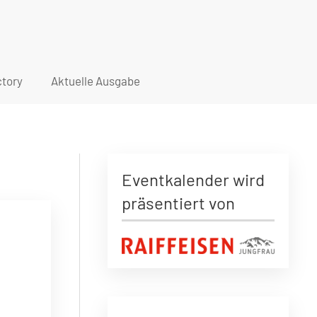
tory
Aktuelle Ausgabe
Eventkalender wird
präsentiert von