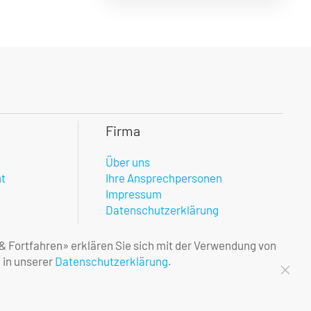
Firma
Über uns
nt
Ihre Ansprechpersonen
Impressum
Datenschutzerklärung
 & Fortfahren» erklären Sie sich mit der Verwendung von
 in unserer
Datenschutzerklärung
.