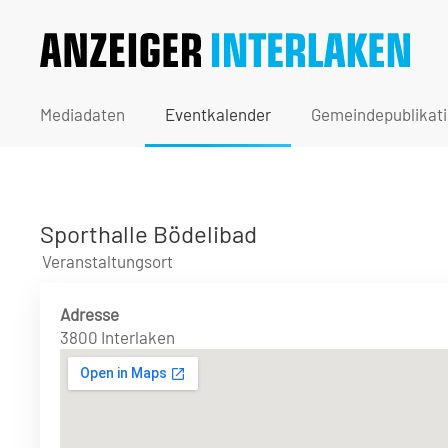
Mediadaten
Eventkalender
Gemeindepublikat
Sporthalle Bödelibad
Veranstaltungsort
Adresse
3800 Interlaken