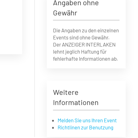
Angaben ohne
Gewähr
Die Angaben zu den einzelnen
Events sind ohne Gewähr.
Der ANZEIGER INTERLAKEN
lehnt jeglich Haftung für
fehlerhafte Informationen ab.
Weitere
Informationen
Melden Sie uns Ihren Event
Richtlinen zur Benutzung