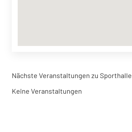
Nächste Veranstaltungen zu Sporthalle
Keine Veranstaltungen