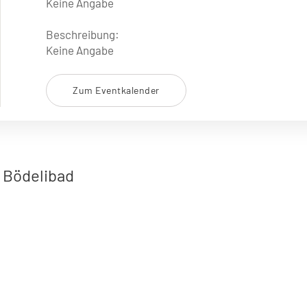
Keine Angabe
Beschreibung:
Keine Angabe
Zum Eventkalender
 Bödelibad