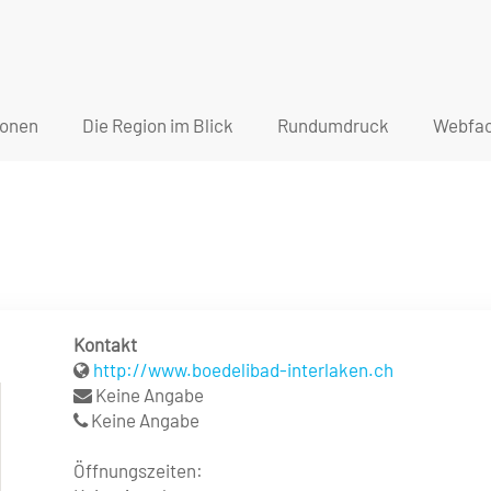
ionen
Die Region im Blick
Rundumdruck
Webfac
Kontakt
http://www.boedelibad-interlaken.ch
Keine Angabe
Keine Angabe
Öffnungszeiten: