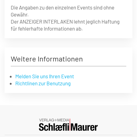
Die Angaben zu den einzelnen Events sind ohne
Gewähr.
Der ANZEIGER INTERLAKEN lehnt jeglich Haftung
für fehlerhafte Informationen ab.
Weitere Informationen
Melden Sie uns Ihren Event
Richtlinen zur Benutzung