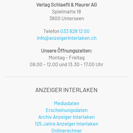
Verlag Schlaefli & Maurer AG
Spielmatte 18
3800 Unterseen
Telefon
033 828 12 00
info@anzeigerinterlaken.ch
Unsere Öffnungszeiten:
Montag – Freitag
08.00 – 12.00 und 13.30 – 17.00 Uhr
ANZEIGER INTERLAKEN
Mediadaten
Erscheinungsdaten
Archiv Anzeiger Interlaken
125 Jahre Anzeiger Interlaken
Onlinerechner