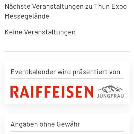
Nächste Veranstaltungen zu Thun Expo
Messegelände
Keine Veranstaltungen
Eventkalender wird präsentiert von
Angaben ohne Gewähr