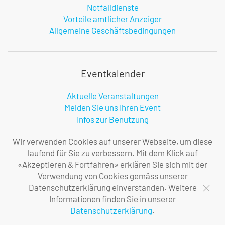
Notfalldienste
Vorteile amtlicher Anzeiger
Allgemeine Geschäftsbedingungen
Eventkalender
Aktuelle Veranstaltungen
Melden Sie uns Ihren Event
Infos zur Benutzung
Wir verwenden Cookies auf unserer Webseite, um diese
laufend für Sie zu verbessern. Mit dem Klick auf
Firma
«Akzeptieren & Fortfahren» erklären Sie sich mit der
Verwendung von Cookies gemäss unserer
Über uns
Datenschutzerklärung einverstanden. Weitere
Ihre Ansprechpersonen
Informationen finden Sie in unserer
Impressum
Datenschutzerklärung
.
Datenschutzerklärung