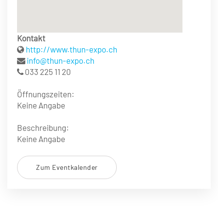
Kontakt
http://www.thun-expo.ch
info@thun-expo.ch
033 225 11 20
Öffnungszeiten:
Keine Angabe
Beschreibung:
Keine Angabe
Zum Eventkalender