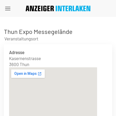
Thun Expo Messegelände
Veranstaltungsort
Adresse
Kasernenstrasse
3600 Thun