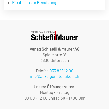
Richtlinen zur Benutzung
Verlag Schlaefli & Maurer AG
Spielmatte 18
3800 Unterseen
Telefon
033 828 12 00
info@anzeigerinterlaken.ch
Unsere Öffnungszeiten:
Montag – Freitag
08.00 – 12.00 und 13.30 – 17.00 Uhr