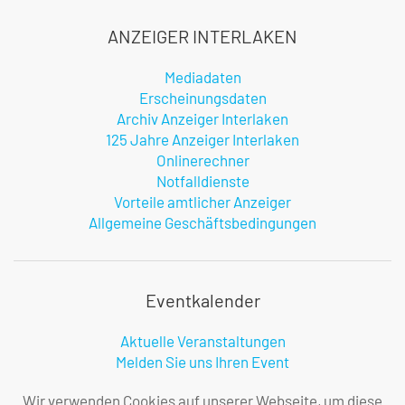
ANZEIGER INTERLAKEN
Mediadaten
Erscheinungsdaten
Archiv Anzeiger Interlaken
125 Jahre Anzeiger Interlaken
Onlinerechner
Notfalldienste
Vorteile amtlicher Anzeiger
Allgemeine Geschäftsbedingungen
Eventkalender
Aktuelle Veranstaltungen
Melden Sie uns Ihren Event
Infos zur Benutzung
Wir verwenden Cookies auf unserer Webseite, um diese