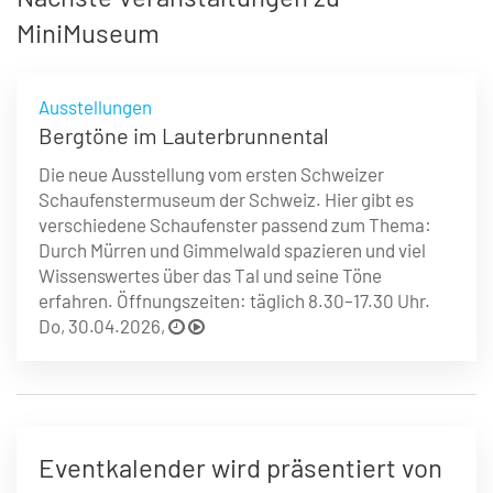
MiniMuseum
Ausstellungen
Bergtöne im Lauterbrunnental
Die neue Ausstellung vom ersten Schweizer
Schaufenstermuseum der Schweiz. Hier gibt es
verschiedene Schaufenster passend zum Thema:
Durch Mürren und Gimmelwald spazieren und viel
Wissenswertes über das Tal und seine Töne
erfahren. Öffnungszeiten: täglich 8.30–17.30 Uhr.
Do, 30.04.2026,
Eventkalender wird präsentiert von