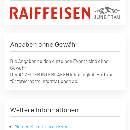
Angaben ohne Gewähr
Die Angaben zu den einzelnen Events sind ohne
Gewähr.
Der ANZEIGER INTERLAKEN lehnt jeglich Haftung
für fehlerhafte Informationen ab.
Weitere Informationen
Melden Sie uns Ihren Event