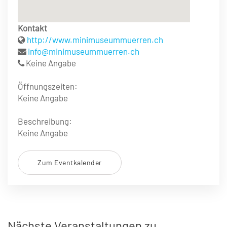
Kontakt
http://www.minimuseummuerren.ch
info@minimuseummuerren.ch
Keine Angabe
Öffnungszeiten:
Keine Angabe
Beschreibung:
Keine Angabe
Zum Eventkalender
Nächste Veranstaltungen zu