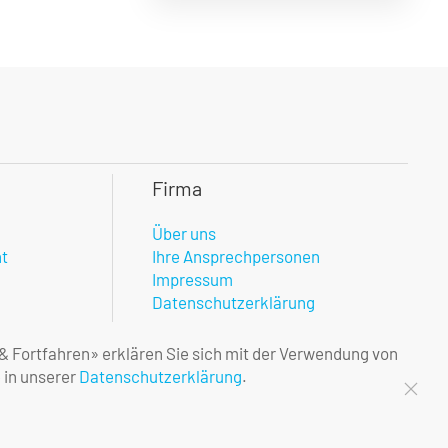
Firma
Über uns
nt
Ihre Ansprechpersonen
Impressum
Datenschutzerklärung
 & Fortfahren» erklären Sie sich mit der Verwendung von
 in unserer
Datenschutzerklärung
.