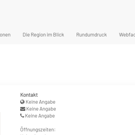
ionen
Die Region im Blick
Rundumdruck
Webfac
Kontakt
Keine Angabe
Keine Angabe
Keine Angabe
Öffnungszeiten: