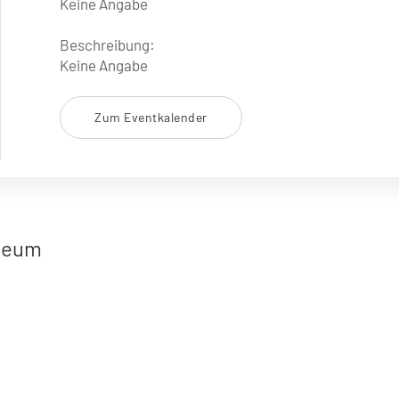
Keine Angabe
Beschreibung:
Keine Angabe
Zum Eventkalender
useum