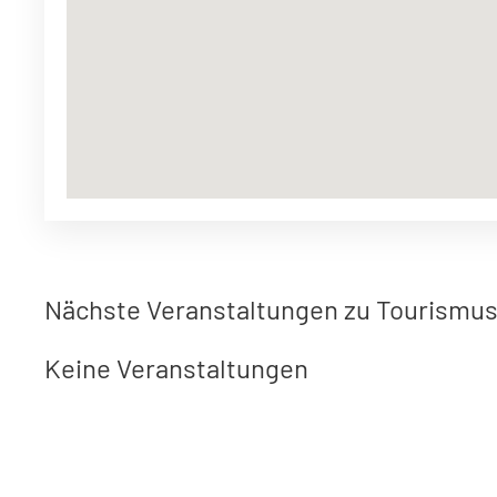
Nächste Veranstaltungen zu Tourism
Keine Veranstaltungen