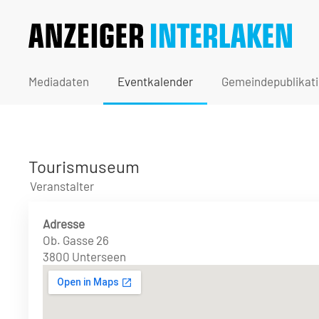
Mediadaten
Eventkalender
Gemeindepublikat
Tourismuseum
Veranstalter
Adresse
Ob. Gasse 26
3800 Unterseen