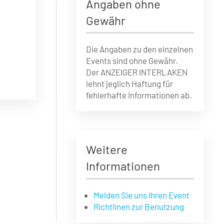
Angaben ohne
Gewähr
Die Angaben zu den einzelnen
Events sind ohne Gewähr.
Der ANZEIGER INTERLAKEN
lehnt jeglich Haftung für
fehlerhafte Informationen ab.
Weitere
Informationen
Melden Sie uns Ihren Event
Richtlinen zur Benutzung