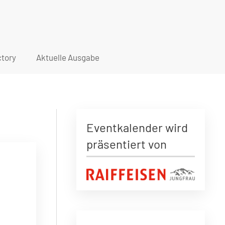
tory
Aktuelle Ausgabe
Eventkalender wird
präsentiert von