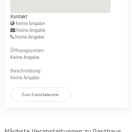
Kontakt
Keine Angabe
Keine Angabe
Keine Angabe
Öffnungszeiten:
Keine Angabe
Beschreibung:
Keine Angabe
Zum Eventkalender
Nächste Veranstaltungen zu Gasthaus