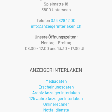
Spielmatte 18
3800 Unterseen
Telefon
033 828 12 00
info@anzeigerinterlaken.ch
Unsere Öffnungszeiten:
Montag – Freitag
08.00 – 12.00 und 13.30 – 17.00 Uhr
ANZEIGER INTERLAKEN
Mediadaten
Erscheinungsdaten
Archiv Anzeiger Interlaken
125 Jahre Anzeiger Interlaken
Onlinerechner
Notfalldienste