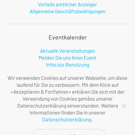
Vorteile amtlicher Anzeiger
Allgemeine Geschäftsbedingungen
Eventkalender
Aktuelle Veranstaltungen
Melden Sie uns Ihren Event
Infos zur Benutzung
Wir verwenden Cookies auf unserer Webseite, um diese
laufend für Sie zu verbessern. Mit dem Klick auf
Firma
«Akzeptieren & Fortfahren» erklären Sie sich mit der
Verwendung von Cookies gemäss unserer
Über uns
Datenschutzerklärung einverstanden. Weitere
Ihre Ansprechpersonen
Informationen finden Sie in unserer
Impressum
Datenschutzerklärung
.
Datenschutzerklärung