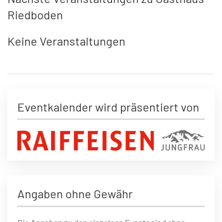
Riedboden
Keine Veranstaltungen
Eventkalender wird präsentiert von
Angaben ohne Gewähr