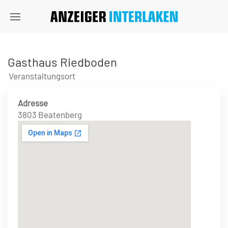
Gasthaus Riedboden
Veranstaltungsort
Adresse
3803 Beatenberg