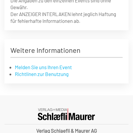
Die Angaben zu den einzelnen Events sind ohne
Gewähr.
Der ANZEIGER INTERLAKEN lehnt jeglich Haftung
für fehlerhafte Informationen ab.
Weitere Informationen
Melden Sie uns Ihren Event
Richtlinen zur Benutzung
Verlag Schlaefli & Maurer AG