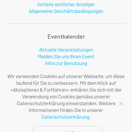
Vorteile amtlicher Anzeiger
Allgemeine Geschäftsbedingungen
Eventkalender
Aktuelle Veranstaltungen
Melden Sie uns Ihren Event
Infos zur Benutzung
Wir verwenden Cookies auf unserer Webseite, um diese
laufend für Sie zu verbessern. Mit dem Klick auf
Firma
«Akzeptieren & Fortfahren» erklären Sie sich mit der
Verwendung von Cookies gemäss unserer
Über uns
Datenschutzerklärung einverstanden. Weitere
Ihre Ansprechpersonen
Informationen finden Sie in unserer
Impressum
Datenschutzerklärung
.
Datenschutzerklärung