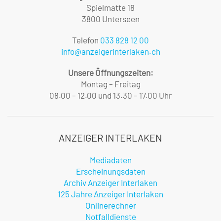
Spielmatte 18
3800 Unterseen
Telefon
033 828 12 00
info@anzeigerinterlaken.ch
Unsere Öffnungszeiten:
Montag – Freitag
08.00 – 12.00 und 13.30 – 17.00 Uhr
ANZEIGER INTERLAKEN
Mediadaten
Erscheinungsdaten
Archiv Anzeiger Interlaken
125 Jahre Anzeiger Interlaken
Onlinerechner
Notfalldienste