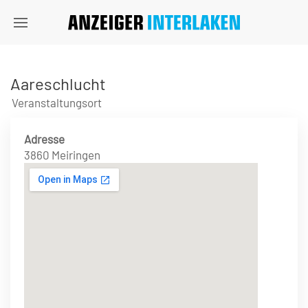
Aareschlucht
Veranstaltungsort
Adresse
3860 Meiringen