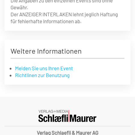
Die Angaben zu den einzelnen Events sind ohne
Gewähr.
Der ANZEIGER INTERLAKEN lehnt jeglich Haftung
für fehlerhafte Informationen ab.
Weitere Informationen
Melden Sie uns Ihren Event
Richtlinen zur Benutzung
Verlag Schlaefli & Maurer AG