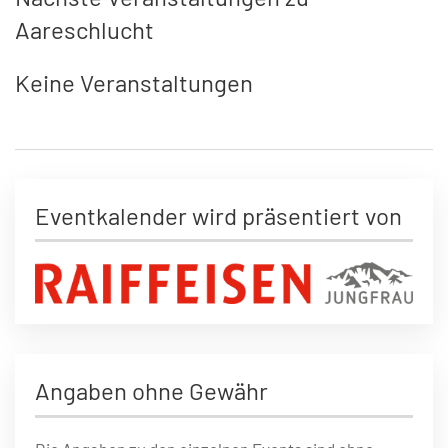
Aareschlucht
Keine Veranstaltungen
Eventkalender wird präsentiert von
Angaben ohne Gewähr