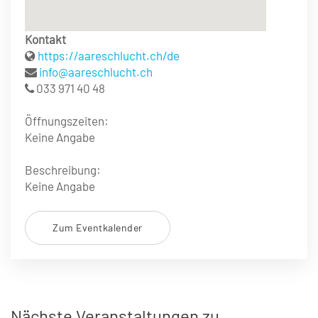
Kontakt
https://aareschlucht.ch/de
info@aareschlucht.ch
033 971 40 48
Öffnungszeiten:
Keine Angabe
Beschreibung:
Keine Angabe
Zum Eventkalender
Nächste Veranstaltungen zu