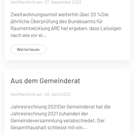
Veröffentlicht am: 07. September 2022
Zweitwohnungsanteil weiterhin über 20 %Die
jährliche Überprüfung des Bundesamts für
Raumentwicklung ARE hat ergeben, dass Leissigen
nach wie vor ei...
Weiterlesen
Aus dem Gemeinderat
Veröffentlicht am: 20. April 2022
Jahresrechnung 2021Der Gemeinderat hat die
Jahresrechnung 2021 zuhanden der
Gemeindeversammlung verabschiedet. Der
Gesamthaushalt schliesst mit ein...