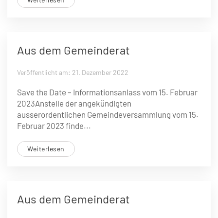
Aus dem Gemeinderat
Veröffentlicht am: 21. Dezember 2022
Save the Date – Informationsanlass vom 15. Februar
2023Anstelle der angekündigten
ausserordentlichen Gemeindeversammlung vom 15.
Februar 2023 finde...
Weiterlesen
Aus dem Gemeinderat