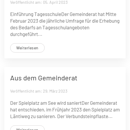
Veröffentlicht am: 05. April 2023
Einführung TagesschuleDer Gemeinderat hat Mitte
Februar 2023 die jährliche Umfrage für die Erhebung
des Bedarfs an Tagesschulangeboten
durchgeführt...
Weiterlesen
Aus dem Gemeinderat
Veröffentlicht am: 29. März 2023
Der Spielplatz am See wird saniertDer Gemeinderat
hat entschieden, im Frühjahr 2023 den Spielplatz am
Läntiweg zu sanieren. Der Verbundsteinpflaste...
Weiterlesen