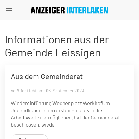
Informationen aus der
Gemeinde Leissigen
Aus dem Gemeinderat
Veröffentlicht am: 06. September 2023
Wiedereinführung Wochenplatz WerkhofUm
Jugendlichen einen ersten Einblick in die
Arbeitswelt zu ermöglichen, hat der Gemeinderat
beschlossen, wiede...