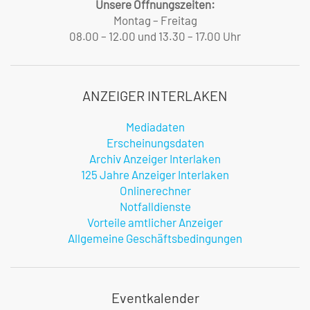
Unsere Öffnungszeiten:
Montag – Freitag
08.00 – 12.00 und 13.30 – 17.00 Uhr
ANZEIGER INTERLAKEN
Mediadaten
Erscheinungsdaten
Archiv Anzeiger Interlaken
125 Jahre Anzeiger Interlaken
Onlinerechner
Notfalldienste
Vorteile amtlicher Anzeiger
Allgemeine Geschäftsbedingungen
Eventkalender