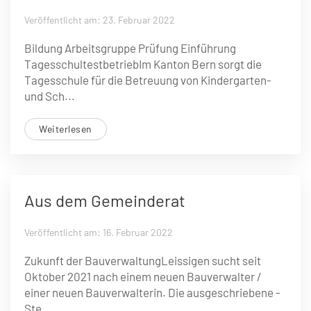
Veröffentlicht am: 23. Februar 2022
Bildung Arbeitsgruppe Prüfung ­Einführung
TagesschultestbetriebIm Kanton Bern sorgt die
Tagesschule für die Betreuung von Kindergarten-
und Sch...
Weiterlesen
Aus dem Gemeinderat
Veröffentlicht am: 16. Februar 2022
Zukunft der BauverwaltungLeissigen sucht seit
Oktober 2021 nach einem neuen Bauverwalter /
einer neuen Bauverwalterin. Die ausgeschriebene ­
Ste...