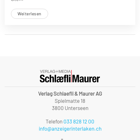
Weiterlesen
Verlag Schlaefli & Maurer AG
Spielmatte 18
3800 Unterseen
Telefon
033 828 12 00
info@anzeigerinterlaken.ch