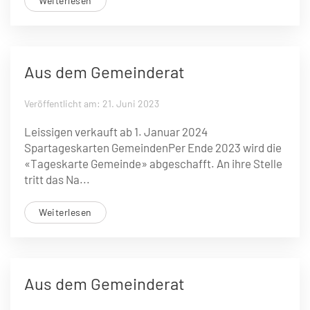
Weiterlesen
Aus dem Gemeinderat
Veröffentlicht am: 21. Juni 2023
Leissigen verkauft ab 1. Januar 2024
Spartageskarten GemeindenPer Ende 2023 wird die
«Tageskarte Gemeinde» abgeschafft. An ihre Stelle
tritt das Na...
Weiterlesen
Aus dem Gemeinderat